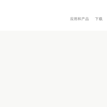
应用和产品
下载