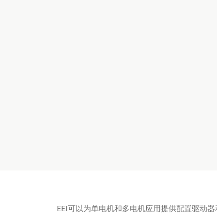
EEI可以为单电机和多电机应用提供配置驱动