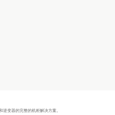
器和逆变器的完整的机柜解决方案。