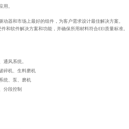
应用。
I驱动器和市场上最好的组件，为客户需求设计最佳解决方案。
件和软件解决方案和功能，并确保所用材料符合EEI质量标准。
、通风系统。
破碎机、生料磨机
系统、泵、磨机
、分段控制