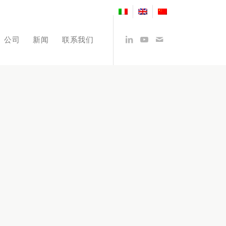
公司
新闻
联系我们