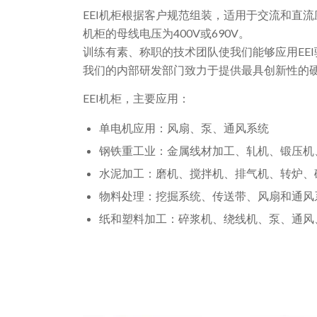
EEI机柜根据客户规范组装，适用于交流和直流
机柜的母线电压为400V或690V。
训练有素、称职的技术团队使我们能够应用EE
我们的内部研发部门致力于提供最具创新性的硬
EEI机柜，主要应用：
单电机应用：风扇、泵、通风系统
钢铁重工业：金属线材加工、轧机、锻压机
水泥加工：磨机、搅拌机、排气机、转炉、
物料处理：挖掘系统、传送带、风扇和通风
纸和塑料加工：碎浆机、绕线机、泵、通风