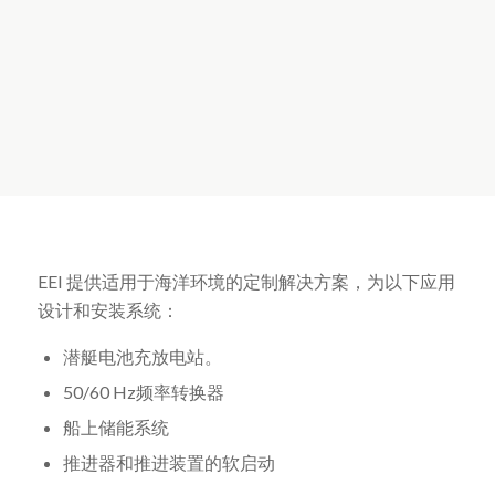
EEI 提供适用于海洋环境的定制解决方案，为以下应用
设计和安装系统：
潜艇电池充放电站。
50/60 Hz频率转换器
船上储能系统
推进器和推进装置的软启动