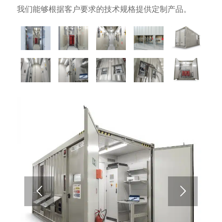
我们能够根据客户要求的技术规格提供定制产品。