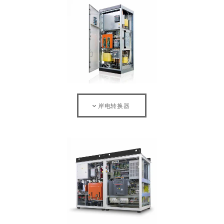
岸电转换器