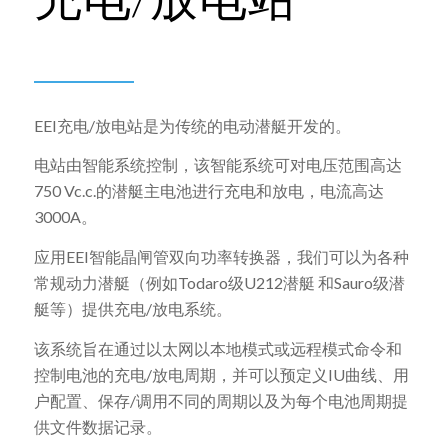
EEI充电/放电站是为传统的电动潜艇开发的。
电站由智能系统控制，该智能系统可对电压范围高达
750 Vc.c.的潜艇主电池进行充电和放电，电流高达
3000A。
应用EEI智能晶闸管双向功率转换器，我们可以为各种
常规动力潜艇（例如Todaro级U212潜艇 和Sauro级潜
艇等）提供充电/放电系统。
该系统旨在通过以太网以本地模式或远程模式命令和
控制电池的充电/放电周期，并可以预定义IU曲线、用
户配置、保存/调用不同的周期以及为每个电池周期提
供文件数据记录。