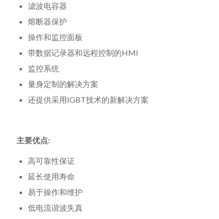
滤波电容器
熔断器保护
操作和监控面板
带数据记录器和远程控制的HMI
监控系统
量身定制的解决方案
还提供采用IGBT技术的新解决方案
主要优点:
高可靠性保证
延长使用寿命
易于操作和维护
低电流谐波失真