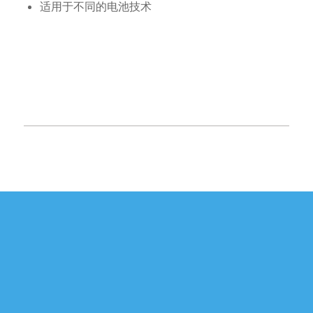
适用于不同的电池技术