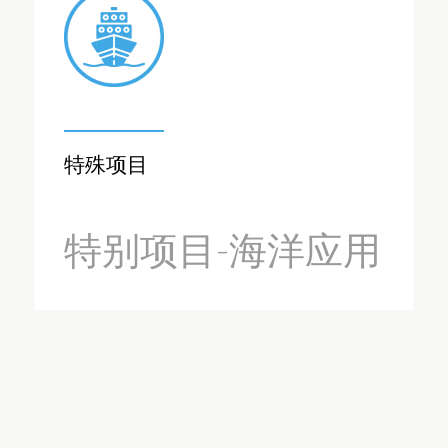
特殊项目
特别项目-海洋应用