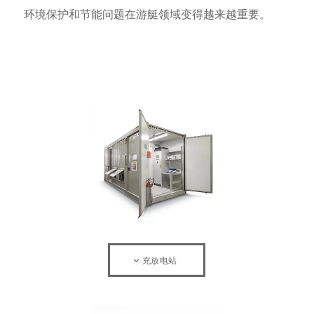
环境保护和节能问题在游艇领域变得越来越重要。
充放电站