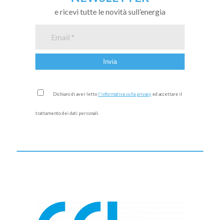
e ricevi tutte le novità sull’energia
Dichiaro di aver letto
l'informativa sulla privacy
ed accettare il
trattamento dei dati personali.