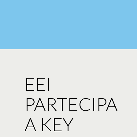
EEI
PARTECIPA
A KEY