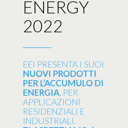
ENERGY
2022
EEI PRESENTA I SUOI
NUOVI PRODOTTI
PER L’ACCUMULO DI
ENERGIA
, PER
APPLICAZIONI
RESIDENZIALI E
INDUSTRIALI.