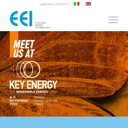
LAVORA CON NOI