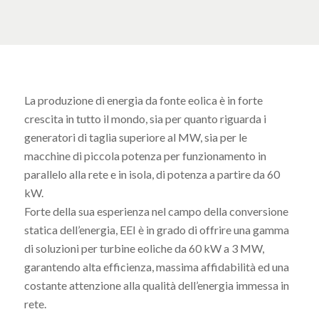
La produzione di energia da fonte eolica è in forte
crescita in tutto il mondo, sia per quanto riguarda i
generatori di taglia superiore al MW, sia per le
macchine di piccola potenza per funzionamento in
parallelo alla rete e in isola, di potenza a partire da 60
kW.
Forte della sua esperienza nel campo della conversione
statica dell’energia, EEI è in grado di offrire una gamma
di soluzioni per turbine eoliche da 60 kW a 3 MW,
garantendo alta efficienza, massima affidabilità ed una
costante attenzione alla qualità dell’energia immessa in
rete.