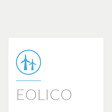
EOLICO