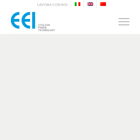
LAVORA CON NOI