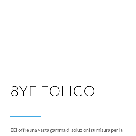
8YE EOLICO
EEI offre una vasta gamma di soluzioni su misura per la