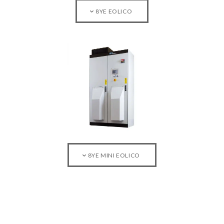
8YE EOLICO
8YE MINI EOLICO