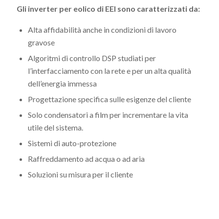
Gli inverter per eolico di EEI sono caratterizzati da:
Alta affidabilità anche in condizioni di lavoro
gravose
Algoritmi di controllo DSP studiati per
l’interfacciamento con la rete e per un alta qualità
dell’energia immessa
Progettazione specifica sulle esigenze del cliente
Solo condensatori a film per incrementare la vita
utile del sistema.
Sistemi di auto-protezione
Raffreddamento ad acqua o ad aria
Soluzioni su misura per il cliente