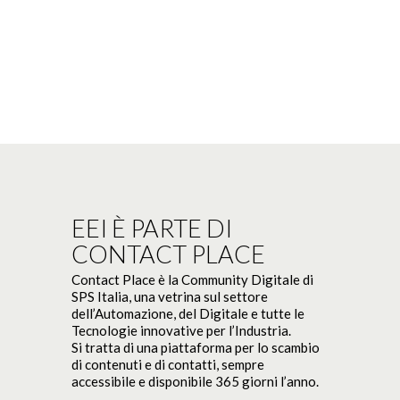
EEI È PARTE DI
CONTACT PLACE
Contact Place è la Community Digitale di
SPS Italia, una vetrina sul settore
dell’Automazione, del Digitale e tutte le
Tecnologie innovative per l’Industria.
Si tratta di una piattaforma per lo scambio
di contenuti e di contatti, sempre
accessibile e disponibile 365 giorni l’anno.