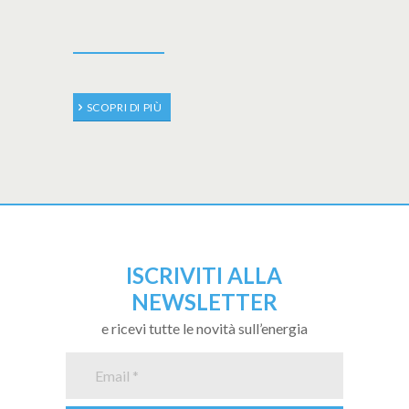
SCOPRI DI PIÙ
ISCRIVITI ALLA
NEWSLETTER
e ricevi tutte le novità sull’energia