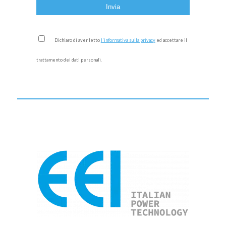
Dichiaro di aver letto
l'informativa sulla privacy
ed accettare il
trattamento dei dati personali.