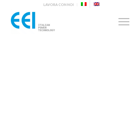
LAVORA CON NOI