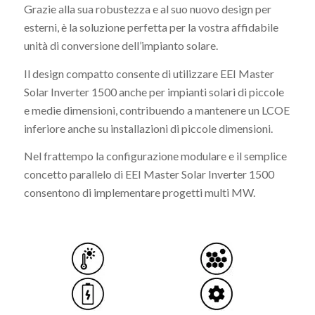
Grazie alla sua robustezza e al suo nuovo design per
esterni, è la soluzione perfetta per la vostra affidabile
unità di conversione dell’impianto solare.
Il design compatto consente di utilizzare EEI Master
Solar Inverter 1500 anche per impianti solari di piccole
e medie dimensioni, contribuendo a mantenere un LCOE
inferiore anche su installazioni di piccole dimensioni.
Nel frattempo la configurazione modulare e il semplice
concetto parallelo di EEI Master Solar Inverter 1500
consentono di implementare progetti multi MW.