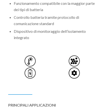
Funzionamento compatibile con la maggior parte
dei tipi di batteria
Controllo batteria tramite protocollo di
comunicazione standard
Dispositivo di monitoraggio dell’isolamento
integrato
PRINCIPALI APPLICAZIONI