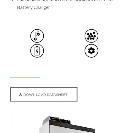
Battery Charger
DOWNLOAD DATASHEET