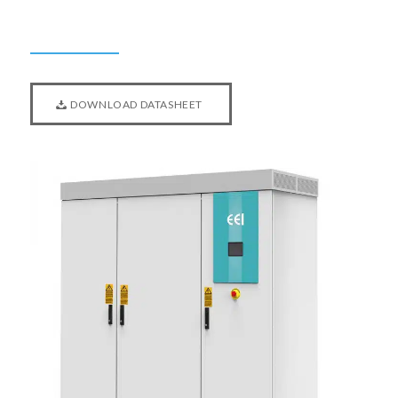
DOWNLOAD DATASHEET