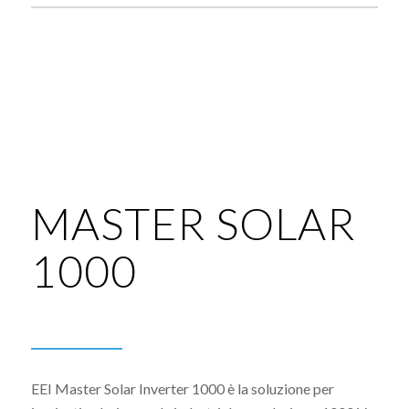
MASTER SOLAR
1000
EEI Master Solar Inverter 1000 è la soluzione per