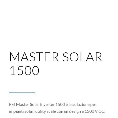
MASTER SOLAR
1500
EEI Master Solar Inverter 1500 è la soluzione per
impianti solari utility scale con un design a 1500 V CC.