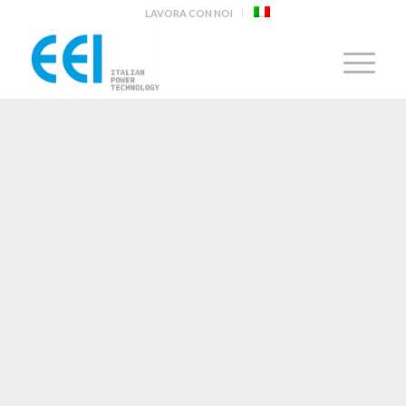
LAVORA CON NOI