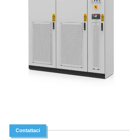
Contattaci