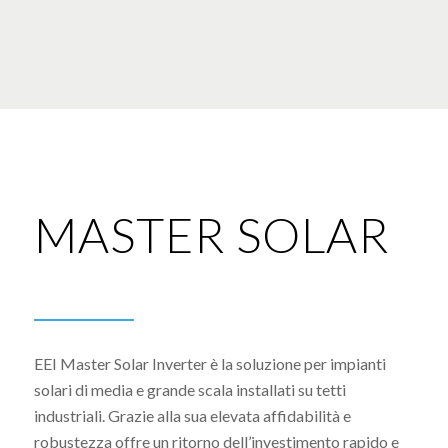
MASTER SOLAR
EEI Master Solar Inverter è la soluzione per impianti
solari di media e grande scala installati su tetti
industriali. Grazie alla sua elevata affidabilità e
robustezza offre un ritorno dell’investimento rapido e