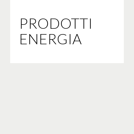
PRODOTTI
ENERGIA