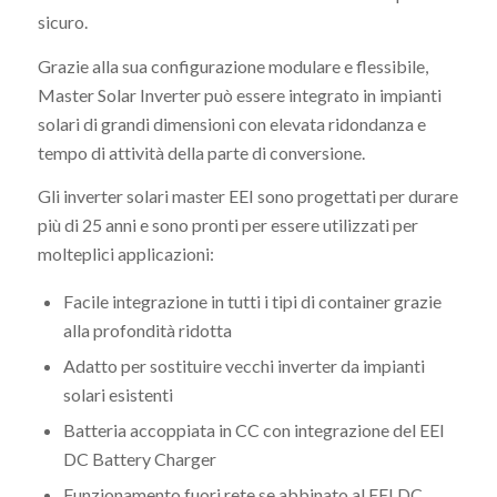
sicuro.
Grazie alla sua configurazione modulare e flessibile,
Master Solar Inverter può essere integrato in impianti
solari di grandi dimensioni con elevata ridondanza e
tempo di attività della parte di conversione.
Gli inverter solari master EEI sono progettati per durare
più di 25 anni e sono pronti per essere utilizzati per
molteplici applicazioni:
Facile integrazione in tutti i tipi di container grazie
alla profondità ridotta
Adatto per sostituire vecchi inverter da impianti
solari esistenti
Batteria accoppiata in CC con integrazione del EEI
DC Battery Charger
Funzionamento fuori rete se abbinato al EEI DC