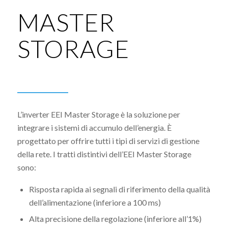
MASTER
STORAGE
L’inverter EEI Master Storage è la soluzione per
integrare i sistemi di accumulo dell’energia. È
progettato per offrire tutti i tipi di servizi di gestione
della rete. I tratti distintivi dell’EEI Master Storage
sono:
Risposta rapida ai segnali di riferimento della qualità
dell’alimentazione (inferiore a 100 ms)
Alta precisione della regolazione (inferiore all’1%)