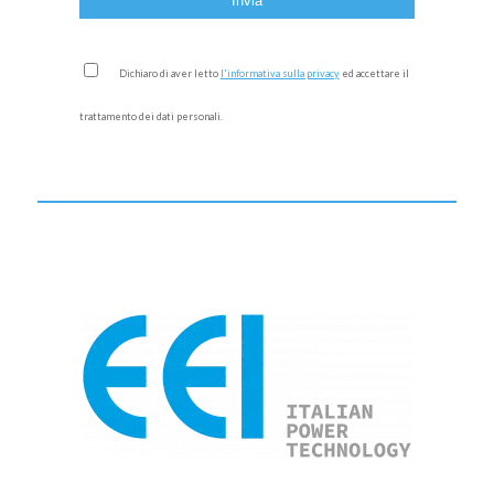
Dichiaro di aver letto
l'informativa sulla privacy
ed accettare il
trattamento dei dati personali.