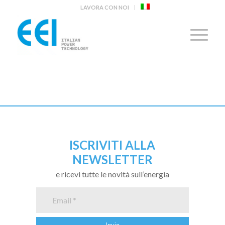
LAVORA CON NOI
ISCRIVITI ALLA
NEWSLETTER
e ricevi tutte le novità sull’energia