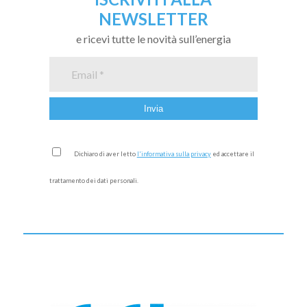
NEWSLETTER
e ricevi tutte le novità sull’energia
Dichiaro di aver letto
l'informativa sulla privacy
ed accettare il
trattamento dei dati personali.