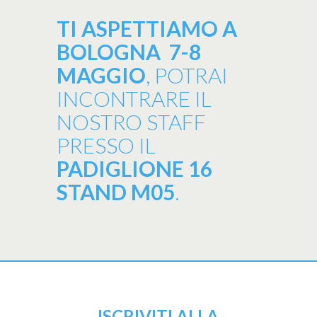
TI ASPETTIAMO A
BOLOGNA 7-8
MAGGIO
, POTRAI
INCONTRARE IL
NOSTRO STAFF
PRESSO IL
PADIGLIONE 16
STAND M05
.
ISCRIVITI ALLA