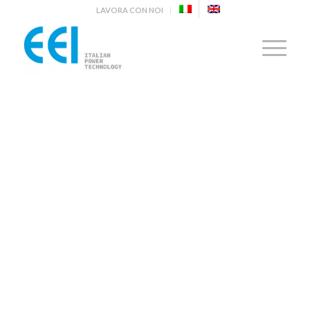
LAVORA CON NOI