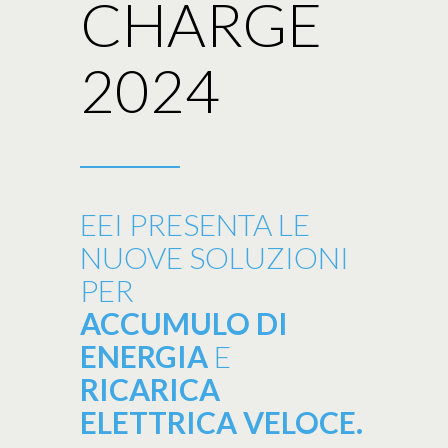
CHARGE
2024
EEI PRESENTA LE
NUOVE SOLUZIONI
PER
ACCUMULO DI
ENERGIA
E
RICARICA
ELETTRICA VELOCE.