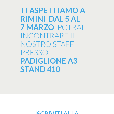
TI ASPETTIAMO A
RIMINI DAL 5 AL
7
MARZO
, POTRAI
INCONTRARE IL
NOSTRO STAFF
PRESSO IL
PADIGLIONE A3
STAND 410
.
ISCRIVITI ALLA