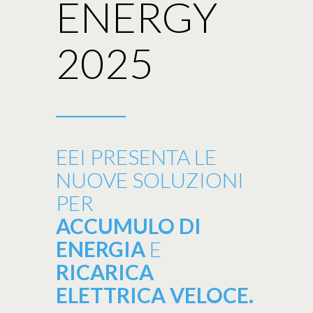
ENERGY
2025
EEI PRESENTA LE
NUOVE SOLUZIONI
PER
ACCUMULO DI
ENERGIA
E
RICARICA
ELETTRICA VELOCE.