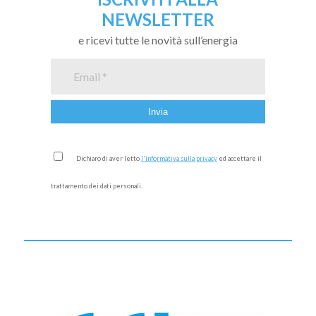
NEWSLETTER
e ricevi tutte le novità sull’energia
Dichiaro di aver letto
l'informativa sulla privacy
ed accettare il
trattamento dei dati personali.