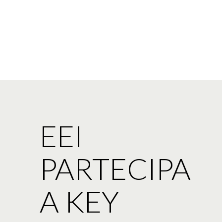
EEI
PARTECIPA
A KEY