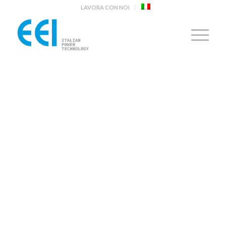
LAVORA CON NOI