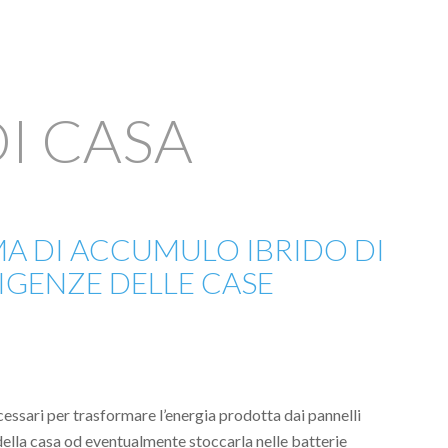
DI CASA
MA DI ACCUMULO IBRIDO DI
SIGENZE DELLE CASE
ssari per trasformare l’energia prodotta dai pannelli
 della casa od eventualmente stoccarla nelle batterie