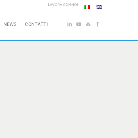
LAVORA CON NOI
NEWS
CONTATTI
APP