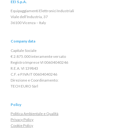
EEI S.p.A.
Equipaggiamenti Elettronici Industriali
Viale dell’Industria, 37
36100 Vicenza – Italy
Company data
Capitale Sociale
€ 2.875.000 interamente versato
Registro Imprese VI 00604040246
R.E.A. VI 139843
C.F. e P.IVA IT 00604040246
Direzione e Coordinamento:
TECH EURO Sàrl
Policy
Politica Ambientale e Qualità
Privacy Policy
Cookie Policy